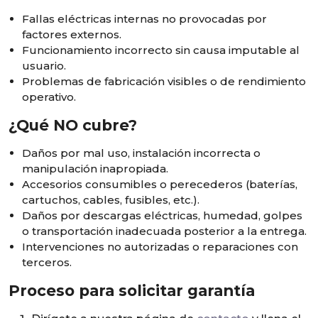
Fallas eléctricas internas no provocadas por
factores externos.
Funcionamiento incorrecto sin causa imputable al
usuario.
Problemas de fabricación visibles o de rendimiento
operativo.
¿Qué NO cubre?
Daños por mal uso, instalación incorrecta o
manipulación inapropiada.
Accesorios consumibles o perecederos (baterías,
cartuchos, cables, fusibles, etc.).
Daños por descargas eléctricas, humedad, golpes
o transportación inadecuada posterior a la entrega.
Intervenciones no autorizadas o reparaciones con
terceros.
Proceso para solicitar garantía