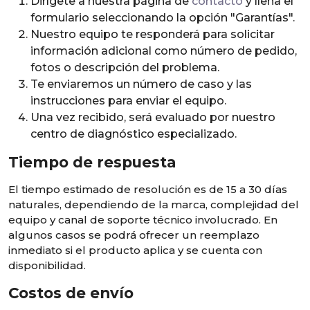
Dirígete a nuestra página de
contacto
y llena el
formulario seleccionando la opción "Garantías".
Nuestro equipo te responderá para solicitar
información adicional como número de pedido,
fotos o descripción del problema.
Te enviaremos un número de caso y las
instrucciones para enviar el equipo.
Una vez recibido, será evaluado por nuestro
centro de diagnóstico especializado.
Tiempo de respuesta
El tiempo estimado de resolución es de 15 a 30 días
naturales, dependiendo de la marca, complejidad del
equipo y canal de soporte técnico involucrado. En
algunos casos se podrá ofrecer un reemplazo
inmediato si el producto aplica y se cuenta con
disponibilidad.
Costos de envío