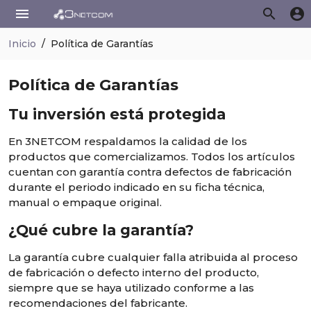
menu
search
account_circle
Inicio
Política de Garantías
Política de Garantías
Tu inversión está protegida
En 3NETCOM respaldamos la calidad de los
productos que comercializamos. Todos los artículos
cuentan con garantía contra defectos de fabricación
durante el periodo indicado en su ficha técnica,
manual o empaque original.
¿Qué cubre la garantía?
La garantía cubre cualquier falla atribuida al proceso
de fabricación o defecto interno del producto,
siempre que se haya utilizado conforme a las
recomendaciones del fabricante.