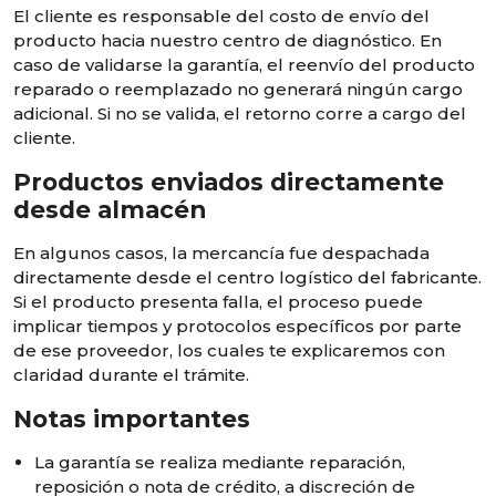
El cliente es responsable del costo de envío del
producto hacia nuestro centro de diagnóstico. En
caso de validarse la garantía, el reenvío del producto
reparado o reemplazado no generará ningún cargo
adicional. Si no se valida, el retorno corre a cargo del
cliente.
Productos enviados directamente
desde almacén
En algunos casos, la mercancía fue despachada
directamente desde el centro logístico del fabricante.
Si el producto presenta falla, el proceso puede
implicar tiempos y protocolos específicos por parte
de ese proveedor, los cuales te explicaremos con
claridad durante el trámite.
Notas importantes
La garantía se realiza mediante reparación,
reposición o nota de crédito, a discreción de