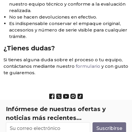
nuestro equipo técnico y conforme a la evaluación
realizada.
No se hacen devoluciones en efectivo.
Es indispensable conservar el empaque original,
accesorios y número de serie visible para cualquier
trámite.
¿Tienes dudas?
Si tienes alguna duda sobre el proceso o tu equipo,
contáctanos mediante nuestro
formulario
y con gusto
te guiaremos.
Infórmese de nuestras ofertas y
noticias más recientes...