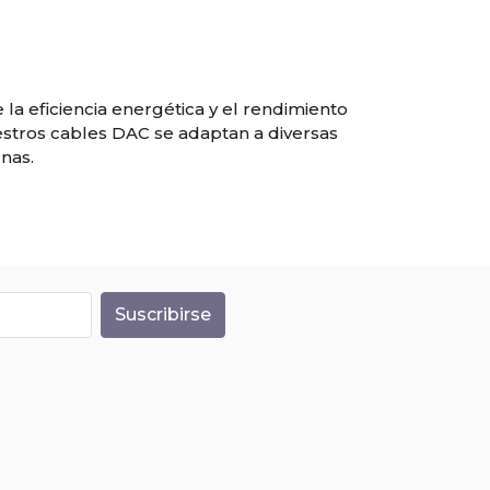
a eficiencia energética y el rendimiento
uestros cables DAC se adaptan a diversas
nas.