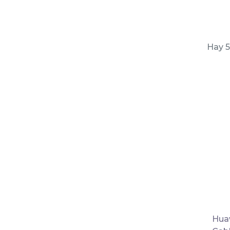
Hay 5
Hua